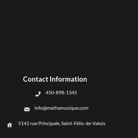
Contact Information
450-898-1345
info@mathamusique.com
5141 rue Principale, Saint-Félix-de-Valois