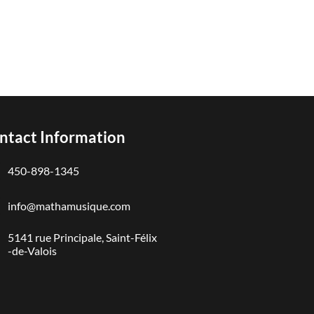
ntact Information
450-898-1345
info@mathamusique.com
5141 rue Principale, Saint-Félix
-de-Valois