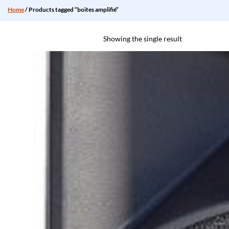
Home
/ Products tagged “boites amplifié”
Showing the single result