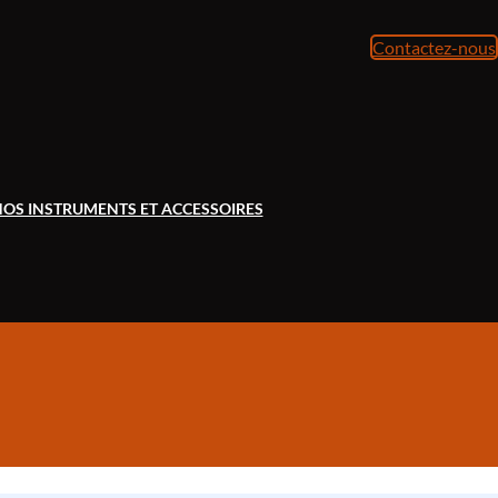
Contactez-nous
OS INSTRUMENTS ET ACCESSOIRES