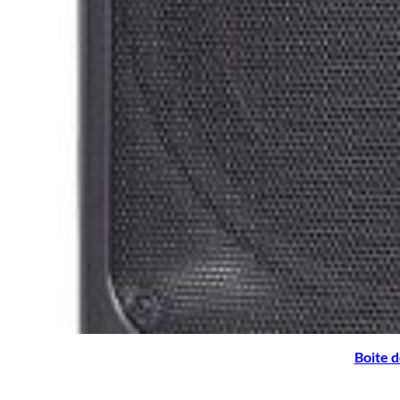
Boite d