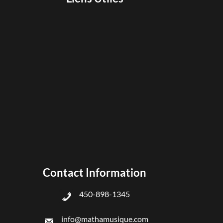
Contact Information
450-898-1345
info@mathamusique.com