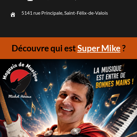
5141 rue Principale, Saint-Félix-de-Valois
Découvre qui est
Super Mike
?