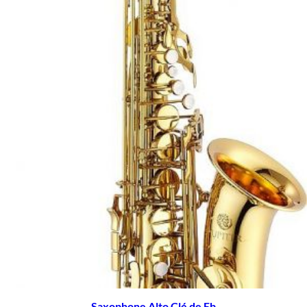
Saxophone Alto Clé de Eb