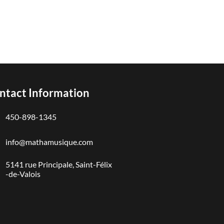
ntact Information
450-898-1345
info@mathamusique.com
5141 rue Principale, Saint-Félix
-de-Valois