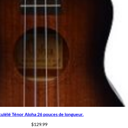
ulélé Ténor Aloha 26 pouces de longueur.
$
129.99