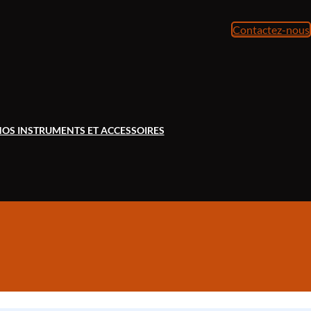
Contactez-nous
OS INSTRUMENTS ET ACCESSOIRES