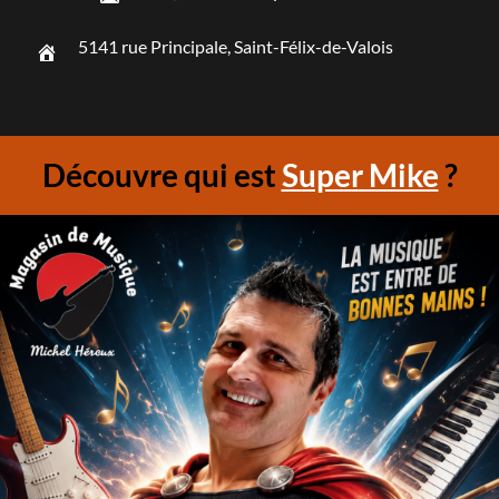
5141 rue Principale, Saint-Félix-de-Valois
Découvre qui est
Super Mike
?