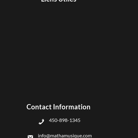
Contact Information
450-898-1345
info@mathamusique.com