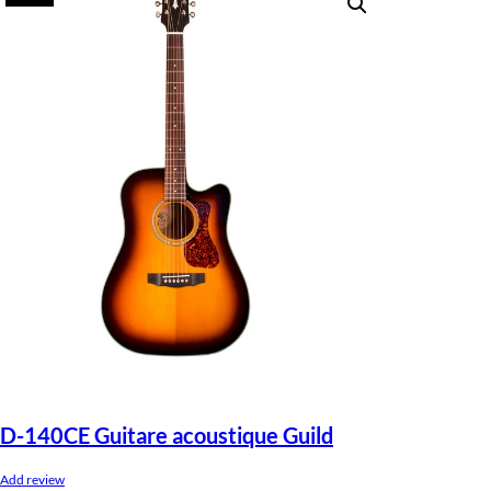
D-140CE Guitare acoustique Guild
Add review