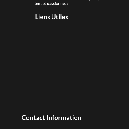
tent et passionné. »
Liens Utiles
Contact Information