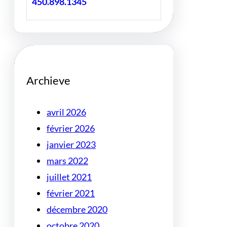
450.898.1345
Archieve
avril 2026
février 2026
janvier 2023
mars 2022
juillet 2021
février 2021
décembre 2020
octobre 2020