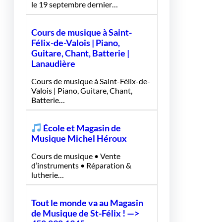
le 19 septembre dernier…
Cours de musique à Saint-
Félix-de-Valois | Piano,
Guitare, Chant, Batterie |
Lanaudière
Cours de musique à Saint-Félix-de-
Valois | Piano, Guitare, Chant,
Batterie…
École et Magasin de
Musique Michel Héroux
Cours de musique • Vente
d’instruments • Réparation &
lutherie…
Tout le monde va au Magasin
de Musique de St-Félix ! —>