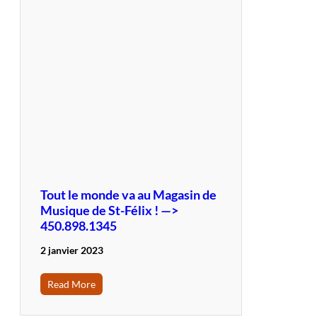
Tout le monde va au Magasin de
Musique de St-Félix ! —>
450.898.1345
2 janvier 2023
Read More