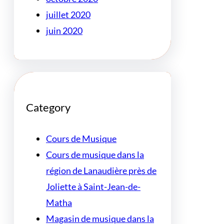
juillet 2020
juin 2020
Category
Cours de Musique
Cours de musique dans la
région de Lanaudière près de
Joliette à Saint-Jean-de-
Matha
Magasin de musique dans la