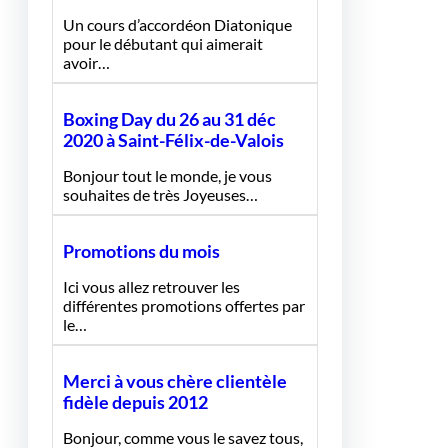
Un cours d’accordéon Diatonique
pour le débutant qui aimerait
avoir…
Boxing Day du 26 au 31 déc
2020 à Saint-Félix-de-Valois
Bonjour tout le monde, je vous
souhaites de très Joyeuses…
Promotions du mois
Ici vous allez retrouver les
différentes promotions offertes par
le…
Merci à vous chère clientèle
fidèle depuis 2012
Bonjour, comme vous le savez tous,