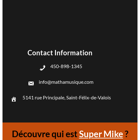
Contact Information
450-898-1345
info@mathamusique.com
5141 rue Principale, Saint-Félix-de-Valois
Découvre qui est
Super Mike
?