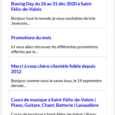
Boxing Day du 26 au 31 déc 2020 à Saint-
Félix-de-Valois
Bonjour tout le monde, je vous souhaites de très
Joyeuses…
Promotions du mois
Ici vous allez retrouver les différentes promotions
offertes par le…
Merci à vous chère clientèle fidèle depuis
2012
Bonjour, comme vous le savez tous, le 19 septembre
dernier…
Cours de musique à Saint-Félix-de-Valois |
Piano, Guitare, Chant, Batterie | Lanaudière
Cours de musique à Saint-Félix-de-Valois | Piano,