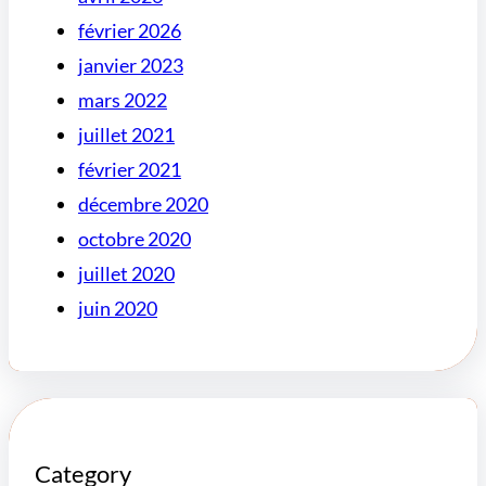
février 2026
janvier 2023
mars 2022
juillet 2021
février 2021
décembre 2020
octobre 2020
juillet 2020
juin 2020
Category