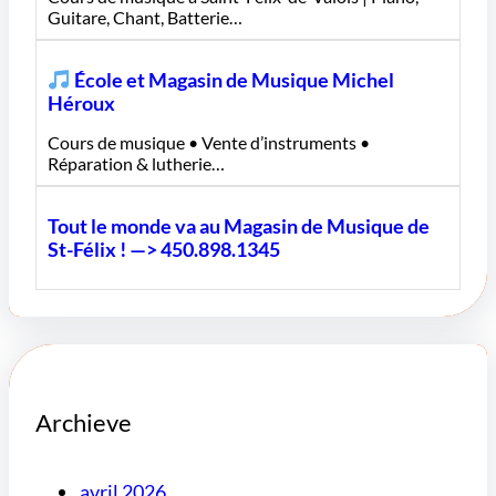
Guitare, Chant, Batterie…
École et Magasin de Musique Michel
Héroux
Cours de musique • Vente d’instruments •
Réparation & lutherie…
Tout le monde va au Magasin de Musique de
St-Félix ! —> 450.898.1345
Archieve
avril 2026