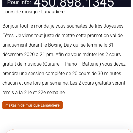
Cours de musique Lanaudière
Bonjour tout le monde, je vous souhaites de très Joyeuses
Fêtes. Je viens tout juste de mettre cette promotion valide
uniquement durant le Boxing Day qui se termine le 31
décembre 2020 à 21 pm. Afin de vous mériter les 2 cours
gratuit de musique (Guitare – Piano – Batterie ) vous devez
prendre une session complète de 20 cours de 30 minutes
chacun et une fois par semaine. Les 2 cours gratuits seront
remis à la 21e et 22e semaine.
magasin de musique Lanaudière