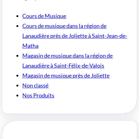
Cours de Musique
Cours de musique dans la région de
Lanaudière près de Joliette à Saint-Jean-de-
Matha
Magasin de musique dans la région de
Lanaudière à Saint-Félix-de-Valois
Magasin de musique près de Joliette
Non classé
Nos Produits