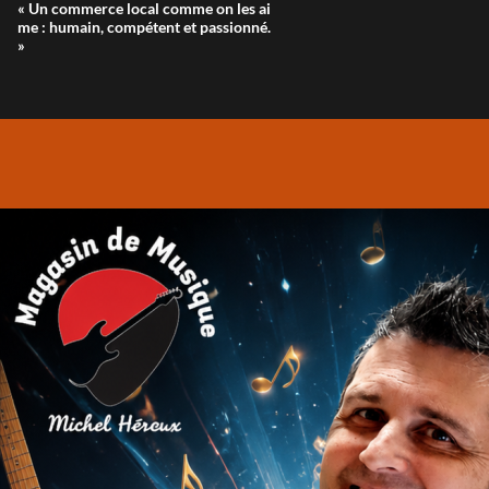
« Un commerce local comme on les ai
me : humain, compétent et passionné.
»