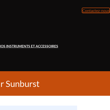
Contactez-nous
OS INSTRUMENTS ET ACCESSOIRES
ur Sunburst