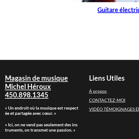
Guitare électr
Magasin de musique
Liens Utiles
Michel Héroux
À propos
450.898.1345
CONTACTEZ-MOI
« Un endroit où la musique est respect
VIDÉO TÉMOIGNAGES É
ée et partagée avec cœur. »
« Ici, on ne vend pas seulement des ins
truments, on transmet une passion. »