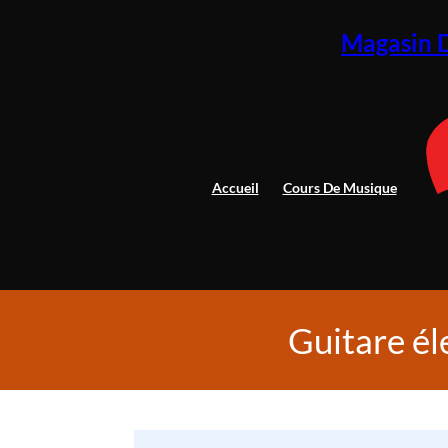
Magasin 
Accueil
Cours De Musique
Guitare él