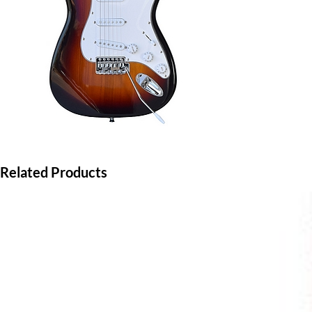
Related Products